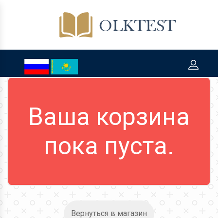
Ваша корзина
пока пуста.
Вернуться в магазин