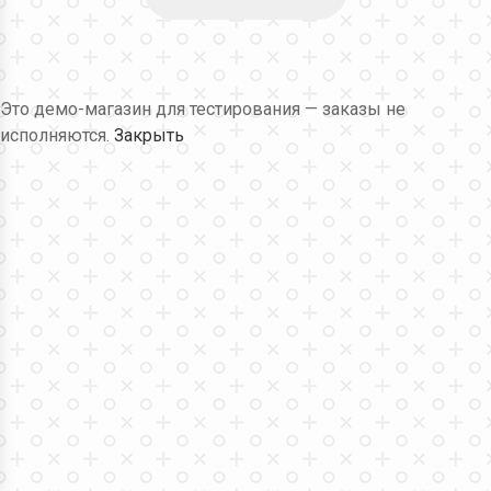
Это демо-магазин для тестирования — заказы не
исполняются.
Закрыть